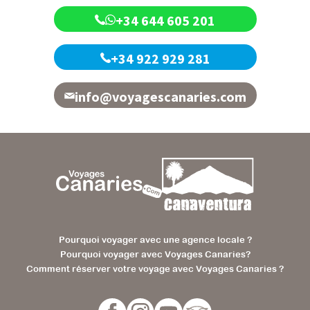
+34 644 605 201
+34 922 929 281
info@voyagescanaries.com
Pourquoi voyager avec une agence locale ?
Pourquoi voyager avec Voyages Canaries?
Comment réserver votre voyage avec Voyages Canaries ?