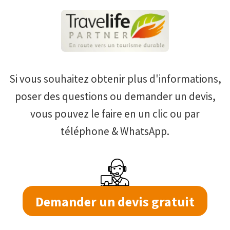
Si vous souhaitez obtenir plus d'informations,
poser des questions ou demander un devis,
vous pouvez le faire en un clic ou par
téléphone & WhatsApp.
Demander un devis gratuit