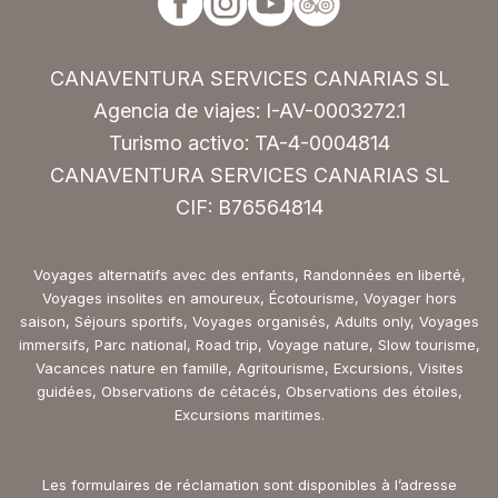
CANAVENTURA SERVICES CANARIAS SL
Agencia de viajes: I-AV-0003272.1
Turismo activo: TA-4-0004814
CANAVENTURA SERVICES CANARIAS SL
CIF: B76564814
Voyages alternatifs avec des enfants, Randonnées en liberté,
Voyages insolites en amoureux, Écotourisme, Voyager hors
saison, Séjours sportifs, Voyages organisés, Adults only, Voyages
immersifs, Parc national, Road trip, Voyage nature, Slow tourisme,
Vacances nature en famille, Agritourisme, Excursions, Visites
guidées, Observations de cétacés, Observations des étoiles,
Excursions maritimes.
Les formulaires de réclamation sont disponibles à l’adresse