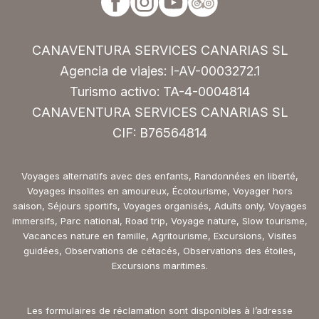
CANAVENTURA SERVICES CANARIAS SL
Agencia de viajes: I-AV-0003272.1
Turismo activo: TA-4-0004814
CANAVENTURA SERVICES CANARIAS SL
CIF: B76564814
Voyages alternatifs avec des enfants, Randonnées en liberté,
Voyages insolites en amoureux, Écotourisme, Voyager hors
saison, Séjours sportifs, Voyages organisés, Adults only, Voyages
immersifs, Parc national, Road trip, Voyage nature, Slow tourisme,
Vacances nature en famille, Agritourisme, Excursions, Visites
guidées, Observations de cétacés, Observations des étoiles,
Excursions maritimes.
Les formulaires de réclamation sont disponibles à l’adresse