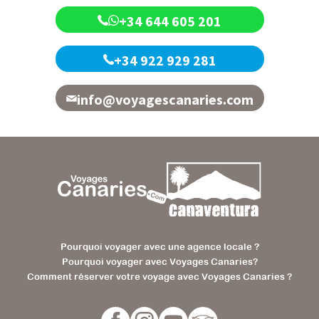
+34 644 605 201
+34 922 929 281
info@voyagescanaries.com
Pourquoi voyager avec une agence locale ?
Pourquoi voyager avec Voyages Canaries?
Comment réserver votre voyage avec Voyages Canaries ?