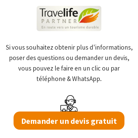
Si vous souhaitez obtenir plus d'informations,
poser des questions ou demander un devis,
vous pouvez le faire en un clic ou par
téléphone & WhatsApp.
Demander un devis gratuit